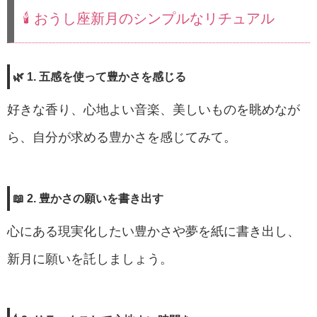
🕯 おうし座新月のシンプルなリチュアル
🌿 1. 五感を使って豊かさを感じる
好きな香り、心地よい音楽、美しいものを眺めなが
ら、自分が求める豊かさを感じてみて。
📖 2. 豊かさの願いを書き出す
心にある現実化したい豊かさや夢を紙に書き出し、
新月に願いを託しましょう。