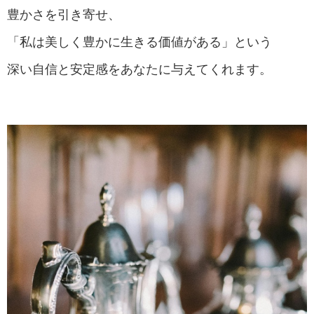
豊かさを引き寄せ、
「私は美しく豊かに生きる価値がある」という
深い自信と安定感をあなたに与えてくれます。