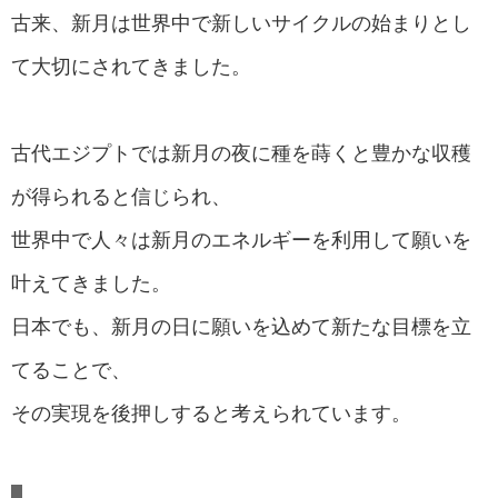
古来、新月は世界中で新しいサイクルの始まりとし
て大切にされてきました。
古代エジプトでは新月の夜に種を蒔くと豊かな収穫
が得られると信じられ、
世界中で人々は新月のエネルギーを利用して願いを
叶えてきました。
日本でも、新月の日に願いを込めて新たな目標を立
てることで、
その実現を後押しすると考えられています。