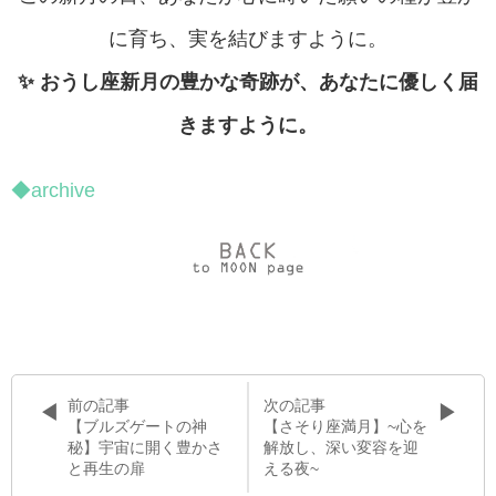
に育ち、実を結びますように。
✨ おうし座新月の豊かな奇跡が、あなたに優しく届
きますように。
◆archive
前の記事
次の記事
◀
▶
【ブルズゲートの神
【さそり座満月】~心を
秘】宇宙に開く豊かさ
解放し、深い変容を迎
と再生の扉
える夜~