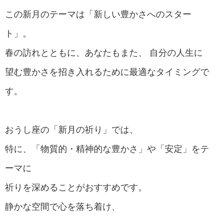
この新月のテーマは「新しい豊かさへのスター
ト」。
春の訪れとともに、あなたもまた、 自分の人生に
望む豊かさを招き入れるために最適なタイミングで
す。
おうし座の「新月の祈り」では、
特に、「物質的・精神的な豊かさ」や「安定」をテ
ーマに
祈りを深めることがおすすめです。
静かな空間で心を落ち着け、