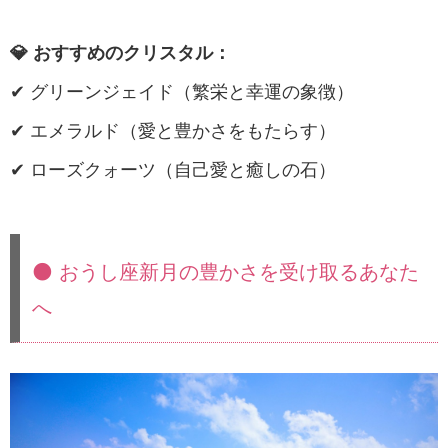
💎 おすすめのクリスタル：
✔ グリーンジェイド（繁栄と幸運の象徴）
✔ エメラルド（愛と豊かさをもたらす）
✔ ローズクォーツ（自己愛と癒しの石）
🌑 おうし座新月の豊かさを受け取るあなた
へ