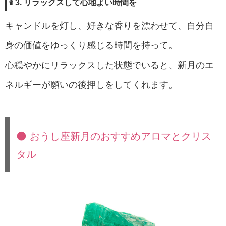
🕯 3. リラックスして心地よい時間を
キャンドルを灯し、好きな香りを漂わせて、自分自
身の価値をゆっくり感じる時間を持って。
心穏やかにリラックスした状態でいると、新月のエ
ネルギーが願いの後押しをしてくれます。
🌑 おうし座新月のおすすめアロマとクリス
タル