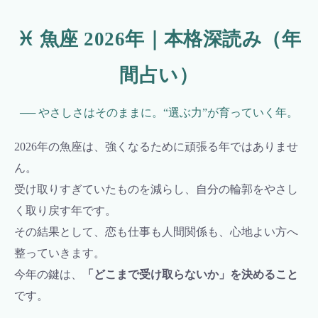
♓ 魚座 2026年｜本格深読み（年
間占い）
── やさしさはそのままに。“選ぶ力”が育っていく年。
2026年の魚座は、強くなるために頑張る年ではありませ
ん。
受け取りすぎていたものを減らし、自分の輪郭をやさし
く取り戻す年です。
その結果として、恋も仕事も人間関係も、心地よい方へ
整っていきます。
今年の鍵は、
「どこまで受け取らないか」を決めること
です。