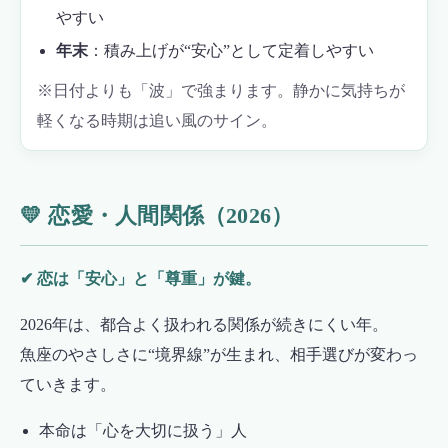
やすい
年末
：積み上げが“安心”として定着しやすい
※日付よりも「波」で強まります。静かに気持ちが
軽くなる時期は追い風のサイン。
💛 恋愛・人間関係（2026）
✔ 恋は「安心」と「尊重」が鍵。
2026年は、都合よく扱われる関係が続きにくい年。
魚座のやさしさに“境界線”が生まれ、相手選びが変わっ
ていきます。
本命は「心を大切に扱う」人