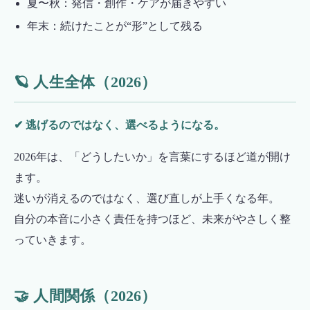
夏〜秋：発信・創作・ケアが届きやすい
年末：続けたことが“形”として残る
🪐 人生全体（2026）
✔ 逃げるのではなく、選べるようになる。
2026年は、「どうしたいか」を言葉にするほど道が開け
ます。
迷いが消えるのではなく、選び直しが上手くなる年。
自分の本音に小さく責任を持つほど、未来がやさしく整
っていきます。
🤝 人間関係（2026）