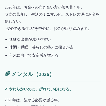
2026年は、お金への向き合い方が落ち着く年。
収支の見直し、生活のミニマル化、ストレス源にお金を
使わない。
“安心できる生活”を中心に、お金が回り始めます。
無駄な出費が減りやすい
体調・睡眠・暮らしの整えに投資が吉
年末に向けて安定感が増える
🌈 メンタル（2026）
✔ やわらかいのに、折れない心になる。
2026年は、強がる必要が減る年。