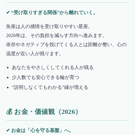
✔ “受け取りすぎる関係”から離れていく。
魚座は人の感情を受け取りやすい星座。
2026年は、その負担を減らす方向へ進みます。
依存やネガティブを投げてくる人とは距離が整い、心の
温度が近い人が残ります。
あなたをやさしくしてくれる人が残る
少人数でも安心できる輪が育つ
“説明しなくてもわかる”縁が増える
💰 お金・価値観（2026）
✔ お金は「心を守る基盤」へ。