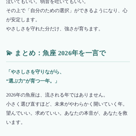
泣いてもいい。弱音を吐いてもいい。
その上で「自分のための選択」ができるようになり、心
が安定します。
やさしさを守れた分だけ、強さが育ちます。
💫 まとめ：魚座 2026年を一言で
「やさしさを守りながら、
“選ぶ力”が育つ一年。」
2026年の魚座は、流される年ではありません。
小さく選び直すほど、未来がやわらかく開いていく年。
望んでいい。求めていい。あなたの本音が、あなたを救
います。