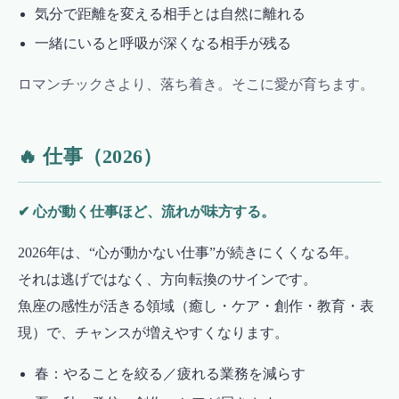
気分で距離を変える相手とは自然に離れる
一緒にいると呼吸が深くなる相手が残る
ロマンチックさより、落ち着き。そこに愛が育ちます。
🔥 仕事（2026）
✔ 心が動く仕事ほど、流れが味方する。
2026年は、“心が動かない仕事”が続きにくくなる年。
それは逃げではなく、方向転換のサインです。
魚座の感性が活きる領域（癒し・ケア・創作・教育・表
現）で、チャンスが増えやすくなります。
春：やることを絞る／疲れる業務を減らす