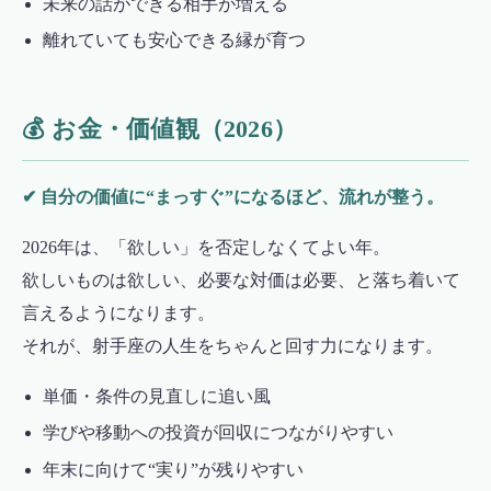
未来の話ができる相手が増える
離れていても安心できる縁が育つ
💰 お金・価値観（2026）
✔ 自分の価値に“まっすぐ”になるほど、流れが整う。
2026年は、「欲しい」を否定しなくてよい年。
欲しいものは欲しい、必要な対価は必要、と落ち着いて
言えるようになります。
それが、射手座の人生をちゃんと回す力になります。
単価・条件の見直しに追い風
学びや移動への投資が回収につながりやすい
年末に向けて“実り”が残りやすい