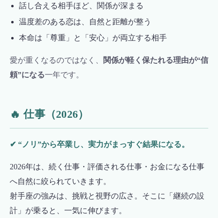
話し合える相手ほど、関係が深まる
温度差のある恋は、自然と距離が整う
本命は「尊重」と「安心」が両立する相手
愛が重くなるのではなく、
関係が軽く保たれる理由が“信
頼”になる
一年です。
🔥 仕事（2026）
✔ “ノリ”から卒業し、実力がまっすぐ結果になる。
2026年は、続く仕事・評価される仕事・お金になる仕事
へ自然に絞られていきます。
射手座の強みは、挑戦と視野の広さ。そこに「継続の設
計」が乗ると、一気に伸びます。