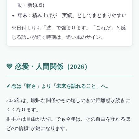
動・新領域）
年末
：積み上げが「実績」としてまとまりやすい
※日付よりも「波」で強まります。「これだ」と感
じる誘いが続く時期は、追い風のサイン。
💛 恋愛・人間関係（2026）
✔ 恋は「軽さ」より「未来を語れること」へ。
2026年は、曖昧な関係やその場しのぎの距離感が続きに
くくなります。
射手座は自由が大切。でも今年は、その自由を守れるほ
どの“信頼”が鍵になります。