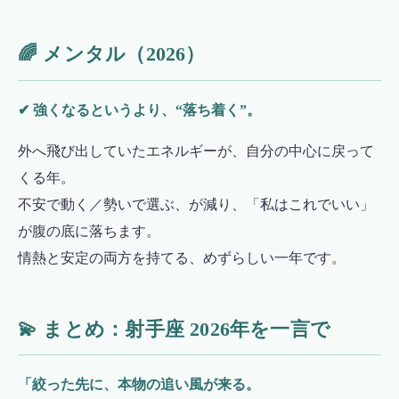
🌈 メンタル（2026）
✔ 強くなるというより、“落ち着く”。
外へ飛び出していたエネルギーが、自分の中心に戻って
くる年。
不安で動く／勢いで選ぶ、が減り、「私はこれでいい」
が腹の底に落ちます。
情熱と安定の両方を持てる、めずらしい一年です。
💫 まとめ：射手座 2026年を一言で
「絞った先に、本物の追い風が来る。