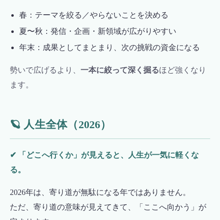
春：テーマを絞る／やらないことを決める
夏〜秋：発信・企画・新領域が広がりやすい
年末：成果としてまとまり、次の挑戦の資金になる
勢いで広げるより、
一本に絞って深く掘る
ほど強くなり
ます。
🪐 人生全体（2026）
✔ 「どこへ行くか」が見えると、人生が一気に軽くな
る。
2026年は、寄り道が無駄になる年ではありません。
ただ、寄り道の意味が見えてきて、「ここへ向かう」が