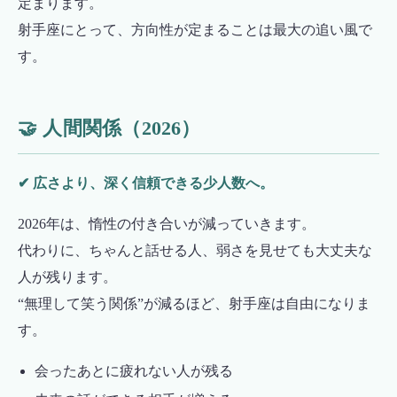
定まります。
射手座にとって、方向性が定まることは最大の追い風で
す。
🤝 人間関係（2026）
✔ 広さより、深く信頼できる少人数へ。
2026年は、惰性の付き合いが減っていきます。
代わりに、ちゃんと話せる人、弱さを見せても大丈夫な
人が残ります。
“無理して笑う関係”が減るほど、射手座は自由になりま
す。
会ったあとに疲れない人が残る