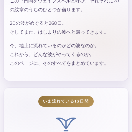
この13日間をウェイブスペルと呼び、それぞれに20
の紋章のうちのひとつが宿ります。
20の波がめぐると260日。
そしてまた、はじまりの波へと還ってきます。
今、地上に流れているのがどの波なのか。
これから、どんな波がやってくるのか。
このページに、そのすべてをまとめています。
いま流れている13日間