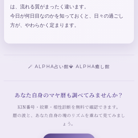
は、流れる質がまったく違います。
今日が何日目なのかを知っておくと、日々の過ごし
方が、やわらかく定まります。
🪄 ALPHA占い館
💎 ALPHA癒し館
あなた自身のマヤ暦も調べてみませんか？
KIN番号・紋章・相性診断を無料で確認できます。
暦の波と、あなた自身の魂のリズムを重ねて見てみまし
ょう。