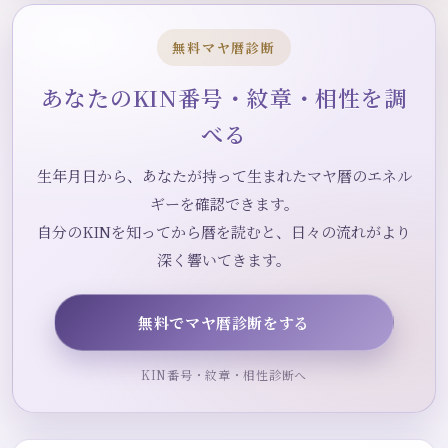
無料マヤ暦診断
あなたのKIN番号・紋章・相性を調
べる
生年月日から、あなたが持って生まれたマヤ暦のエネル
ギーを確認できます。
自分のKINを知ってから暦を読むと、日々の流れがより
深く響いてきます。
無料でマヤ暦診断をする
KIN番号・紋章・相性診断へ