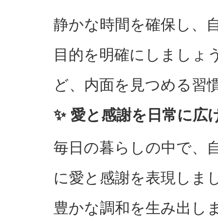
静かな時間を確保し、
目的を明確にしましょ
ど、内面を見つめる習
✨ 愛と感謝を日常に広
毎日の暮らしの中で、
に愛と感謝を表現しま
豊かな調和を生み出し