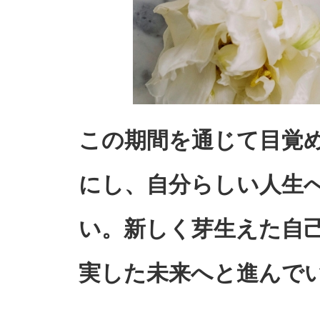
この期間を通じて目覚
にし、自分らしい人生
い。新しく芽生えた自
実した未来へと進んで