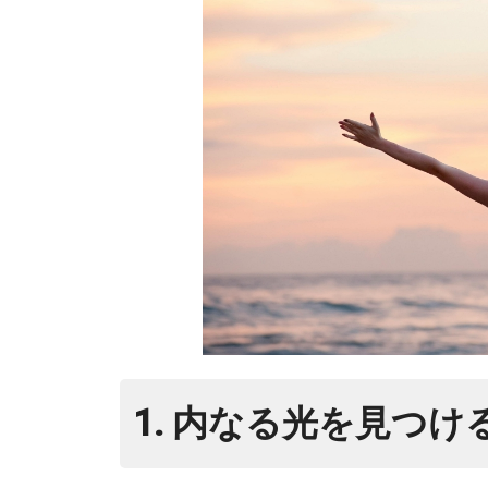
1. 内なる光を見つ