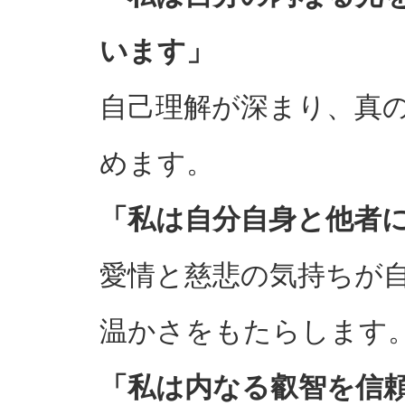
います」
自己理解が深まり、真
めます。
「私は自分自身と他者
愛情と慈悲の気持ちが
温かさをもたらします
「私は内なる叡智を信