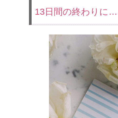
13日間の終わりに…