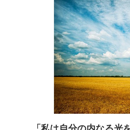
「私は自分の内なる光