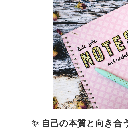
✨ 自己の本質と向き合