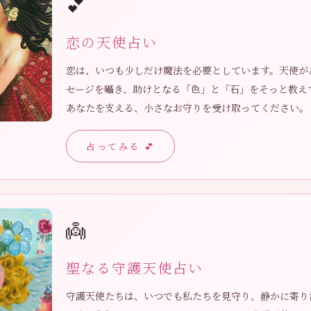
💕
恋の天使占い
恋は、いつも少しだけ魔法を必要としています。天使が
セージを囁き、助けとなる「色」と「石」をそっと教え
あなたを支える、小さなお守りを受け取ってください。
占ってみる 💕
👼
聖なる守護天使占い
守護天使たちは、いつでも私たちを見守り、静かに寄り