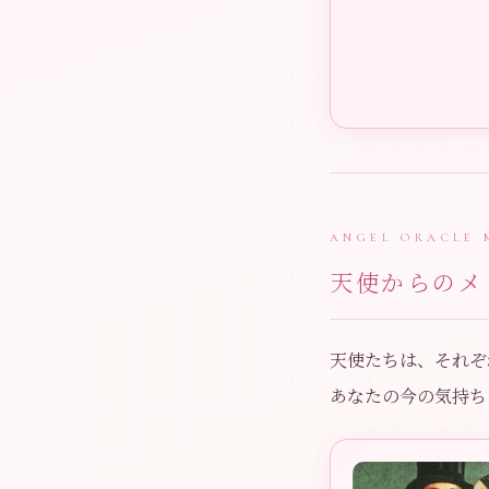
ANGEL ORACLE 
天使からのメ
天使たちは、それぞ
あなたの今の気持ち