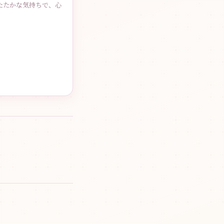
たたかな気持ちで、心