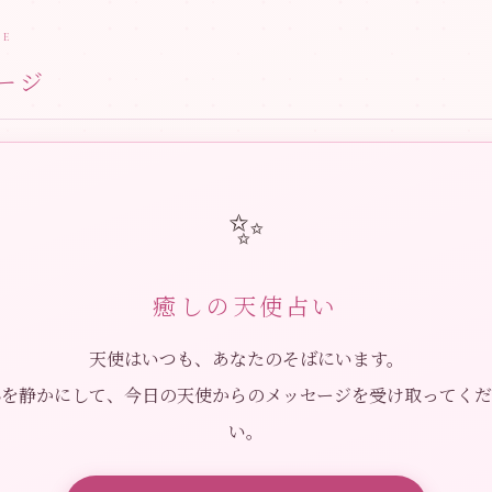
GE
ージ
✨
癒しの天使占い
天使はいつも、あなたのそばにいます。
心を静かにして、今日の天使からのメッセージを受け取ってくだ
い。