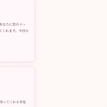
あなたに恋のメッ
てくれます。今日の
添ってくれる存在