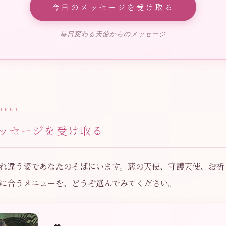
今日のメッセージを受け取る
— 毎日変わる天使からのメッセージ —
MENU
ッセージを受け取る
れ違う姿であなたのそばにいます。恋の天使、守護天使、お祈
に合うメニューを、どうぞ選んでみてください。